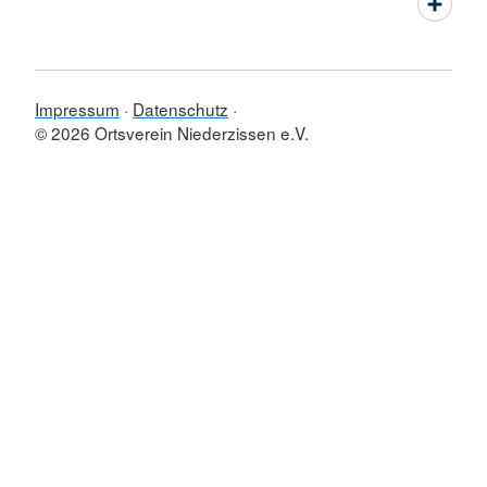
Impressum
Datenschutz
© 2026 Ortsverein Niederzissen e.V.