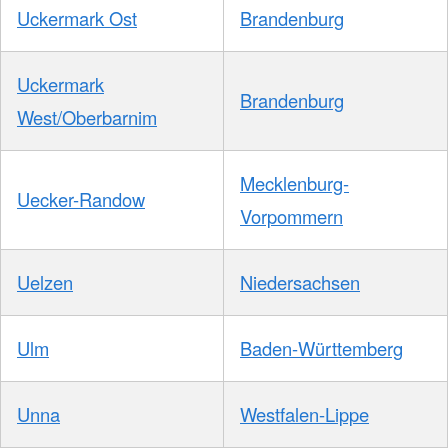
Uckermark Ost
Brandenburg
Uckermark
Brandenburg
West/Oberbarnim
Mecklenburg-
Uecker-Randow
Vorpommern
Uelzen
Niedersachsen
Ulm
Baden-Württemberg
Unna
Westfalen-Lippe