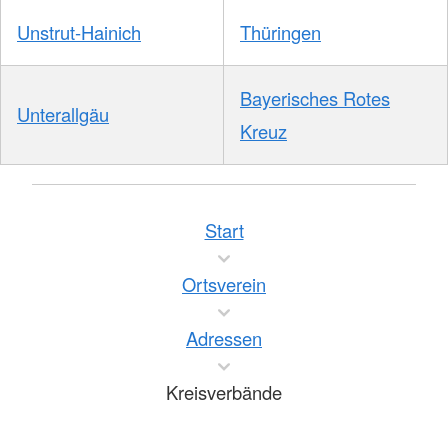
Unstrut-Hainich
Thüringen
Bayerisches Rotes
Unterallgäu
Kreuz
Start
Ortsverein
Adressen
Kreisverbände