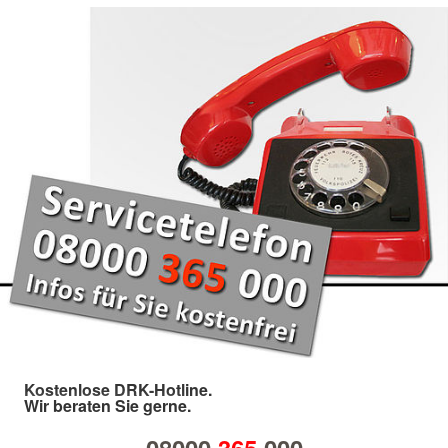
Kostenlose DRK-Hotline.
Wir beraten Sie gerne.